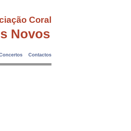
ciação Coral
es Novos
Concertos
Contactos