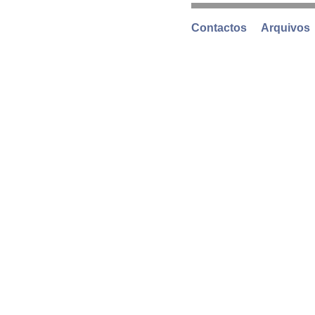
Contactos
Arquivos