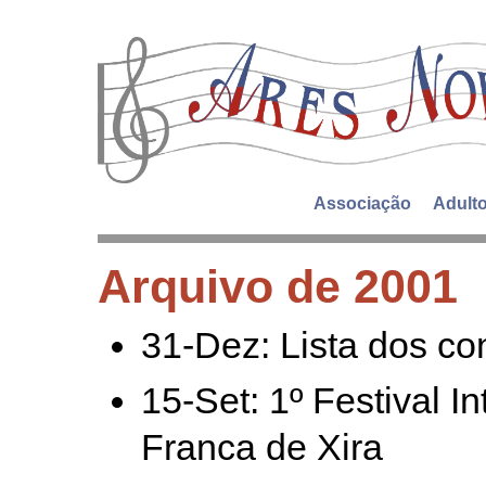
Associação
Adult
Arquivo de 2001
31-Dez: Lista dos co
15-Set: 1º Festival I
Franca de Xira