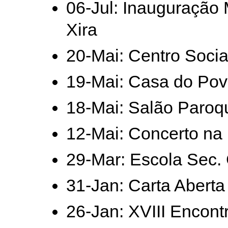
06-Jul: Inauguração 
Xira
20-Mai: Centro Socia
19-Mai: Casa do Pov
18-Mai: Salão Paroqu
12-Mai: Concerto na 
29-Mar: Escola Sec.
31-Jan: Carta Abert
26-Jan: XVIII Encon