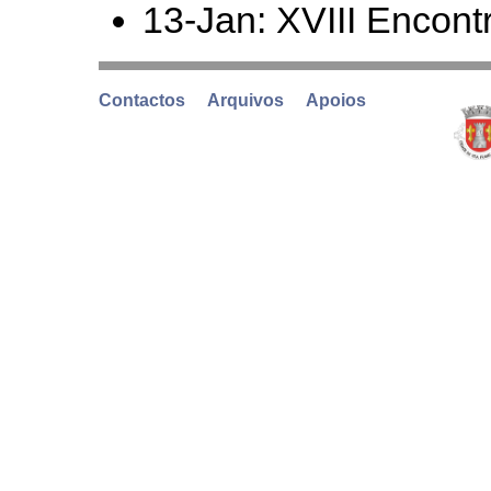
13-Jan: XVIII Encon
Contactos
Arquivos
Apoios