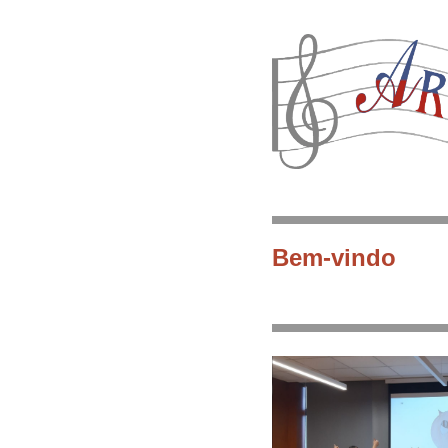
Bem-vindo