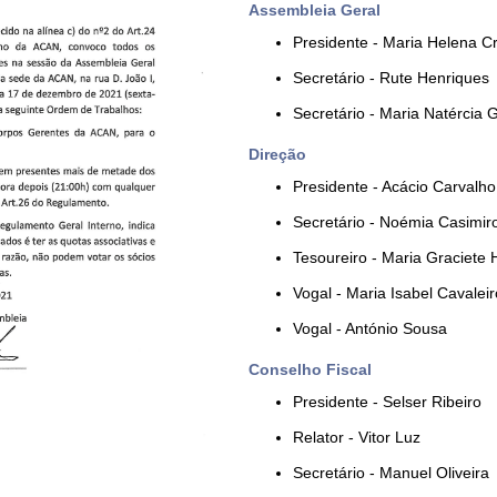
Assembleia Geral
Presidente - Maria Helena C
Secretário - Rute Henriques
Secretário - Maria Natércia
Direção
Presidente - Acácio Carvalho
Secretário - Noémia Casimir
Tesoureiro - Maria Graciete 
Vogal - Maria Isabel Cavaleir
Vogal - António Sousa
Conselho Fiscal
Presidente - Selser Ribeiro
Relator - Vitor Luz
Secretário - Manuel Oliveira