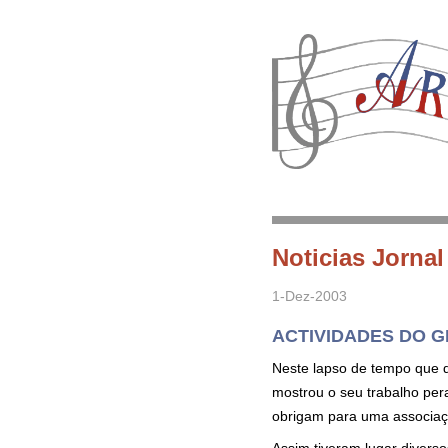
Noticias Jorna
1-Dez-2003
ACTIVIDADES DO 
Neste lapso de tempo que d
mostrou o seu trabalho per
obrigam para uma associaç