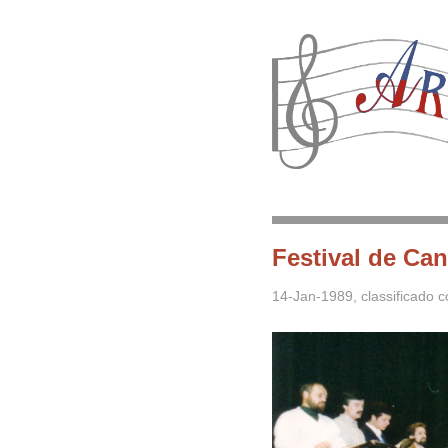
Festival de Can
14-Jan-1989
, classificado