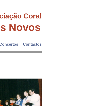
ciação Coral
es Novos
Concertos
Contactos