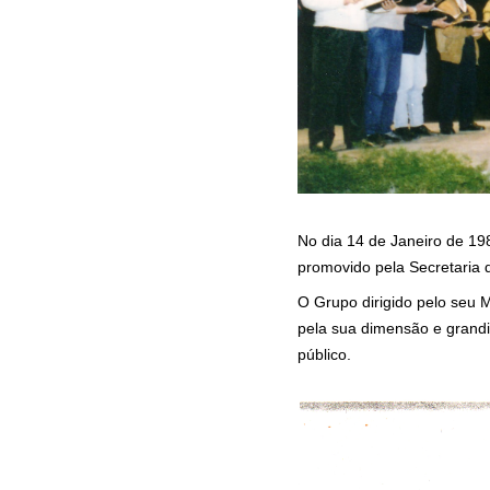
No dia 14 de Janeiro de 198
promovido pela Secretaria 
O Grupo dirigido pelo seu M
pela sua dimensão e grandio
público.