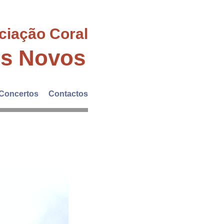
ciação Coral
es Novos
Concertos
Contactos