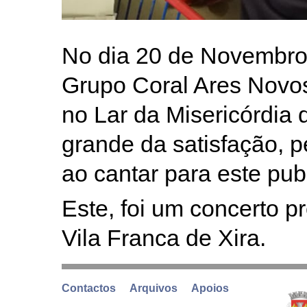
No dia 20 de Novembro 
Grupo Coral Ares Novo
no Lar da Misericórdia 
grande da satisfação, p
ao cantar para este publ
Este, foi um concerto 
Vila Franca de Xira.
Contactos
Arquivos
Apoios