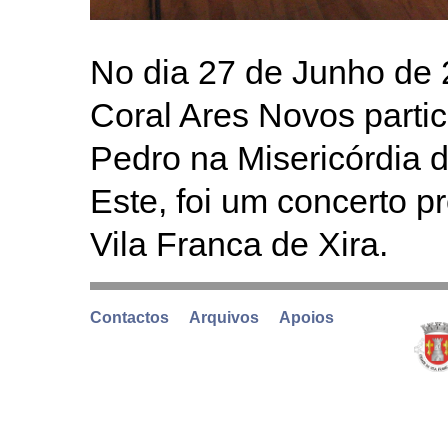
No dia 27 de Junho de 
Coral Ares Novos parti
Pedro na Misericórdia 
Este, foi um concerto 
Vila Franca de Xira.
Contactos
Arquivos
Apoios