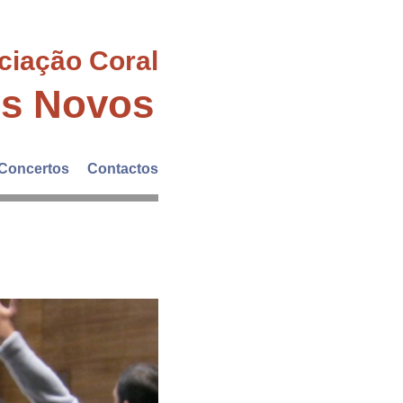
ciação Coral
es Novos
Concertos
Contactos