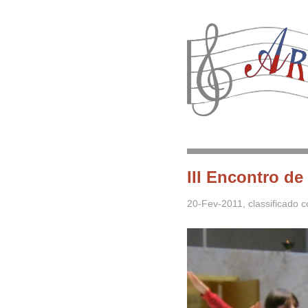
III Encontro de
20-Fev-2011
, classificado