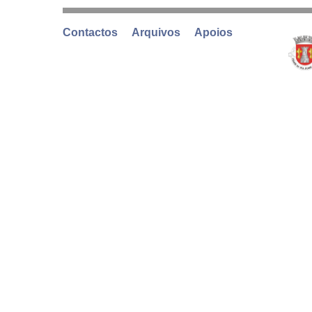
Contactos
Arquivos
Apoios