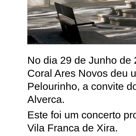
No dia 29 de Junho de 
Coral Ares Novos deu 
Pelourinho, a convite 
Alverca.
Este foi um concerto p
Vila Franca de Xira.