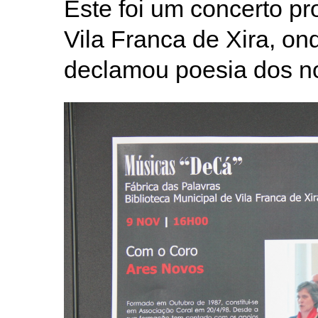
Este foi um concerto p
Vila Franca de Xira, on
declamou poesia dos n