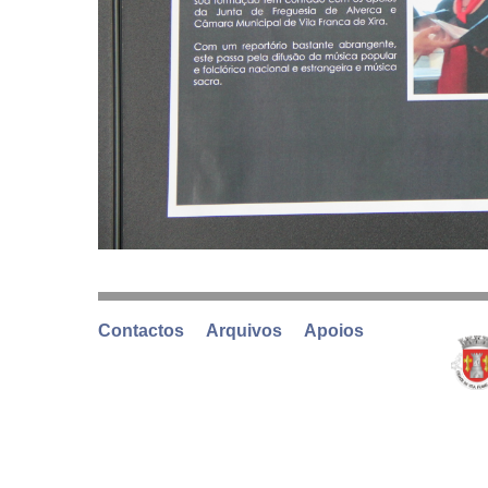
Contactos
Arquivos
Apoios