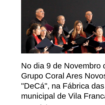
No dia 9 de Novembro d
Grupo Coral Ares Novos
"DeCá", na Fábrica das 
municipal de Vila Franc