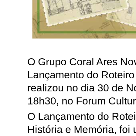
O Grupo Coral Ares Nov
Lançamento do Roteiro 
realizou no dia 30 de 
18h30, no Forum Cultur
O Lançamento do Rotei
História e Memória, foi 