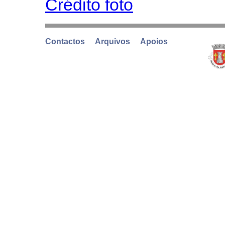
Crédito foto
Contactos
Arquivos
Apoios