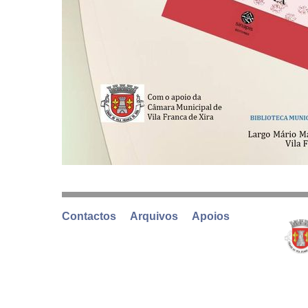
Contactos
Arquivos
Apoios