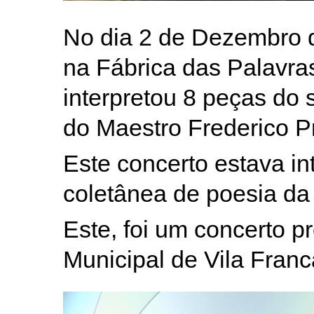
No dia 2 de Dezembro d
na Fábrica das Palavra
interpretou 8 peças do 
do Maestro Frederico Pr
Este concerto estava i
coletânea de poesia d
Este, foi um concerto 
Municipal de Vila Franc