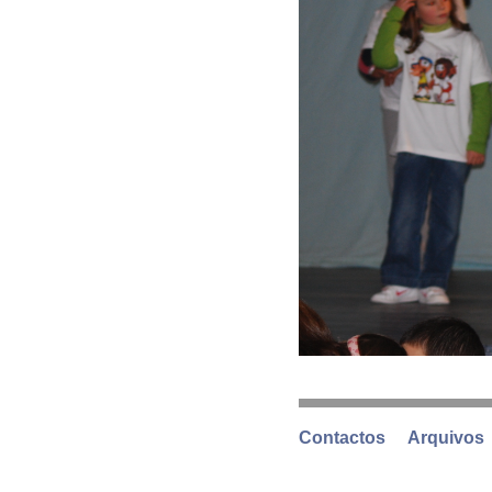
Contactos
Arquivos