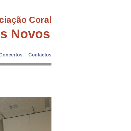
ciação Coral
es Novos
Concertos
Contactos