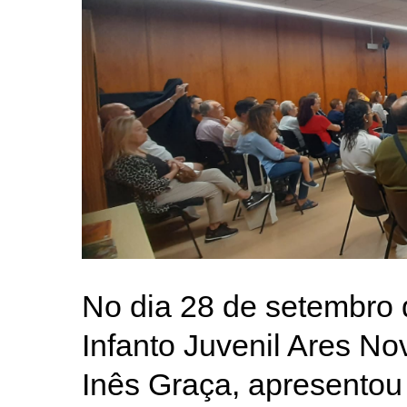
No dia 28 de setembro 
Infanto Juvenil Ares No
Inês Graça, apresentou 